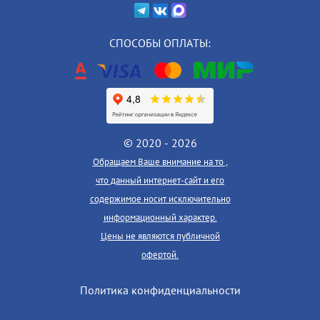
СПОСОБЫ ОПЛАТЫ:
© 2020 - 2026
Обращаем Ваше внимание на то ,
что данный интернет-сайт и его
содержимое носит исключительно
информационный характер.
Цены не являются публичной
офертой.
Политика конфиденциальности