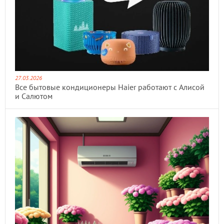
27.03.2026
Все бытовые кондиционеры Haier работают с Алисой
и Салютом