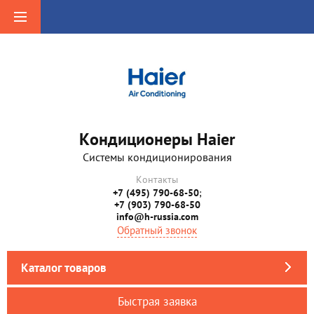
Кондиционеры Haier
Системы кондиционирования
Контакты
+7 (495) 790-68-50
;
+7 (903) 790-68-50
info@h-russia.com
Обратный звонок
Каталог товаров
Быстрая заявка