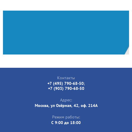
Контакты
+7 (495) 790-68-50
;
+7 (903) 790-68-50
Адрес:
Москва, ул Озёрная, 42, оф. 214А
Режим работы:
C 9:00 до 18:00