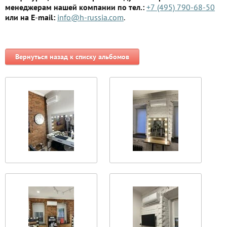
менеджерам нашей компании по тел.:
+7 (495) 790-68-50
или на Е
-
mail:
info@h-russia.com
.
Вернуться назад к списку альбомов