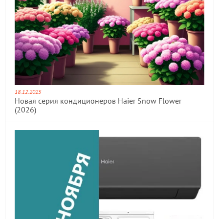
18.12.2025
Новая серия кондиционеров Haier Snow Flower
(2026)