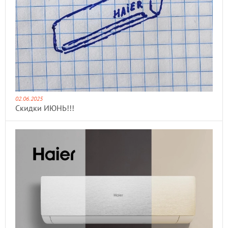
02.06.2025
Скидки ИЮНЬ!!!