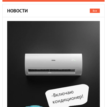
НОВОСТИ
Все