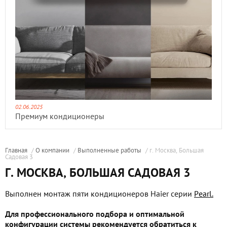
02.06.2025
Премиум кондиционеры
Главная
/
О компании
/
Выполненные работы
/ г. Москва, Большая
Садовая 3
Г. МОСКВА, БОЛЬШАЯ САДОВАЯ 3
Выполнен монтаж пяти кондиционеров Haier серии
Pearl.
Для профессионального подбора и оптимальной
конфигурации системы рекомендуется обратиться к