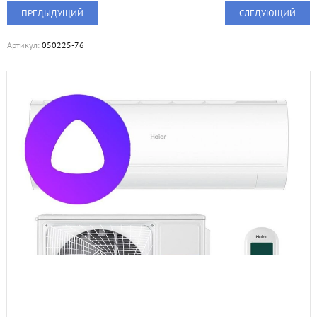
ПРЕДЫДУЩИЙ
СЛЕДУЮЩИЙ
Артикул:
050225-76