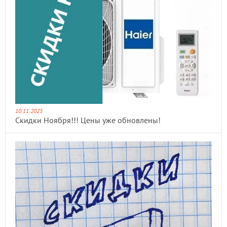
10.11.2025
Скидки Ноября!!! Цены уже обновлены!