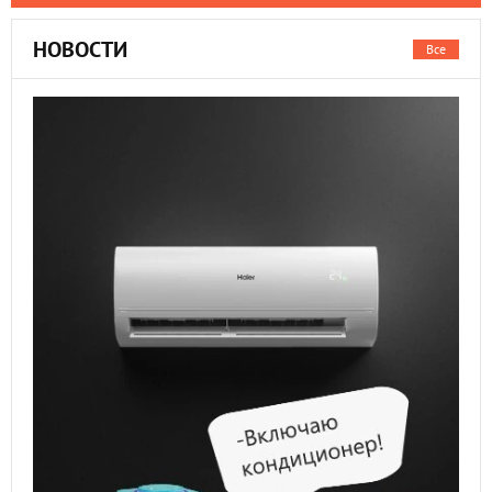
НОВОСТИ
Все