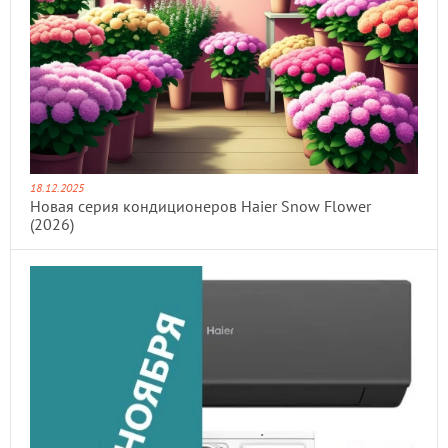
18.12.2025
Новая серия кондиционеров Haier Snow Flower
(2026)