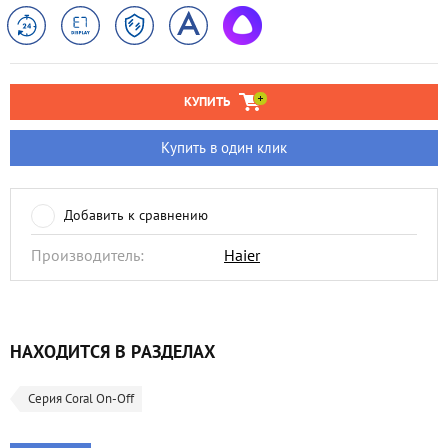
КУПИТЬ
Купить в один клик
Добавить к сравнению
Производитель:
Haier
НАХОДИТСЯ В РАЗДЕЛАХ
Серия Coral On-Off