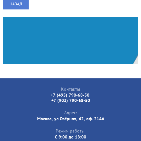
НАЗАД
Контакты
+7 (495) 790-68-50
;
+7 (903) 790-68-50
Адрес:
Москва, ул Озёрная, 42, оф. 214А
Режим работы:
C 9:00 до 18:00