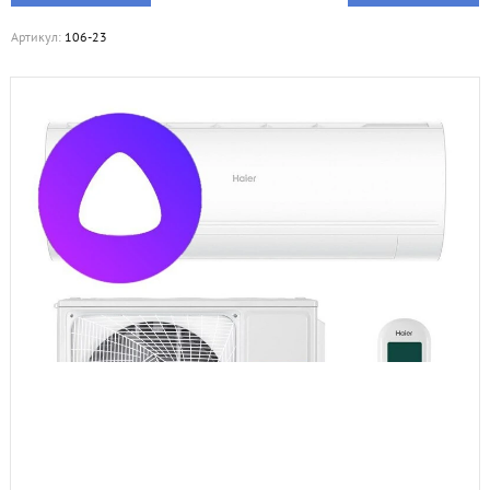
Артикул:
106-23