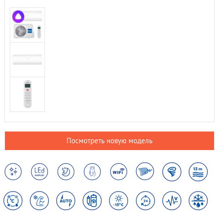
Посмотреть новую модель