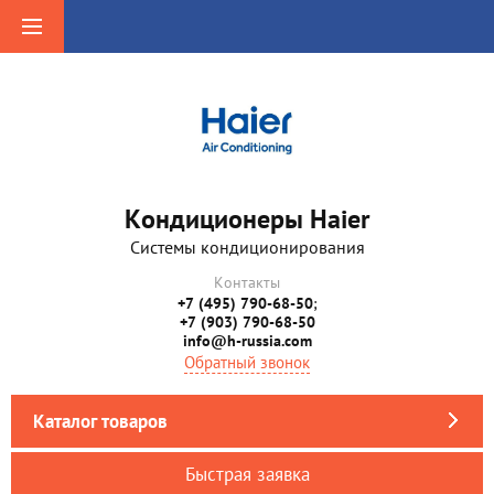
Кондиционеры Haier
Системы кондиционирования
Контакты
+7 (495) 790-68-50
;
+7 (903) 790-68-50
info@h-russia.com
Обратный звонок
Каталог товаров
Быстрая заявка