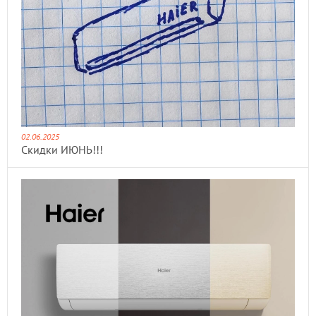
02.06.2025
Скидки ИЮНЬ!!!