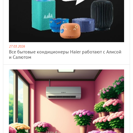
27.03.2026
Все бытовые кондиционеры Haier работают с Алисой
и Салютом