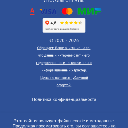
СПОСОБЫ ОПЛАТЫ:
© 2020 - 2026
Обращаем Ваше внимание на то ,
что данный интернет-сайт и его
содержимое носит исключительно
информационный характер.
Цены не являются публичной
офертой.
Политика конфиденциальности
Этот сайт использует файлы cookie и метаданные.
Продолжая просматривать его, вы соглашаетесь на