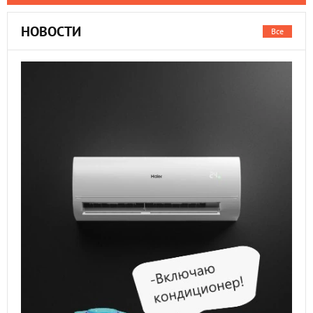
НОВОСТИ
Все