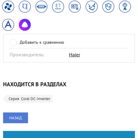
Добавить к сравнению
Производитель:
Haier
НАХОДИТСЯ В РАЗДЕЛАХ
Серия  Coral DC-Inverter
НАЗАД