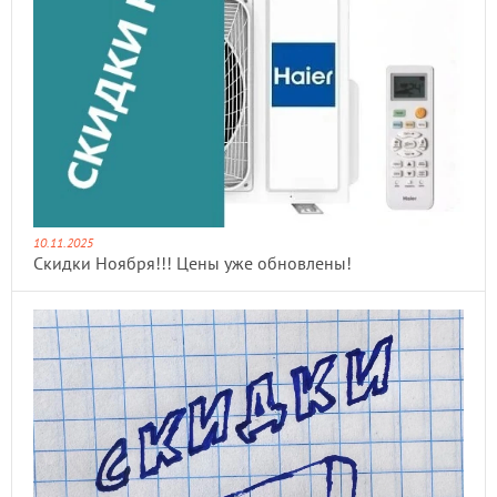
10.11.2025
Скидки Ноября!!! Цены уже обновлены!