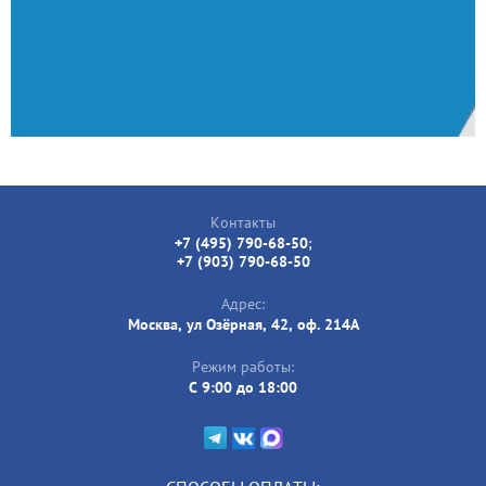
Контакты
+7 (495) 790-68-50
;
+7 (903) 790-68-50
Адрес:
Москва, ул Озёрная, 42, оф. 214А
Режим работы:
C 9:00 до 18:00