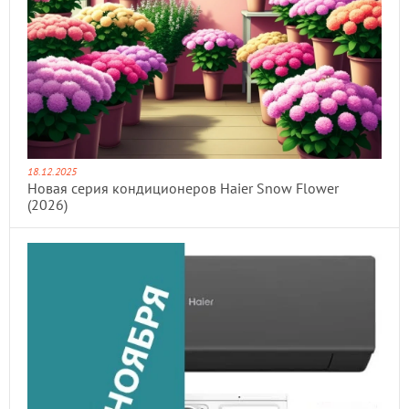
18.12.2025
Новая серия кондиционеров Haier Snow Flower
(2026)